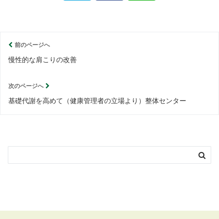
前のページへ
慢性的な肩こりの改善
次のページへ
基礎代謝を高めて（健康管理者の立場より）整体センター