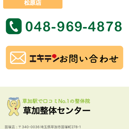
苗塚店：〒340-0036 埼玉県草加市苗塚町278-1