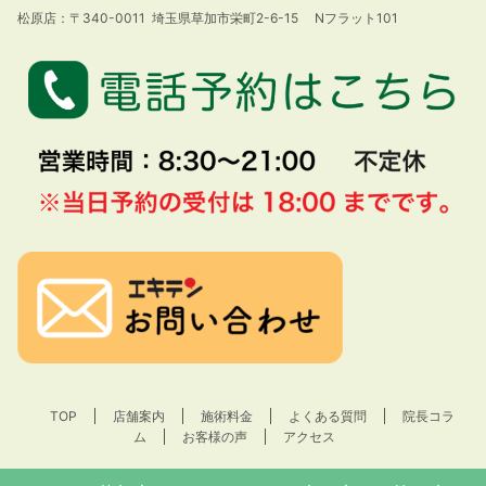
松原店：〒340-0011 埼玉県草加市栄町2-6-15 Nフラット101
TOP
店舗案内
施術料金
よくある質問
院長コラ
ム
お客様の声
アクセス