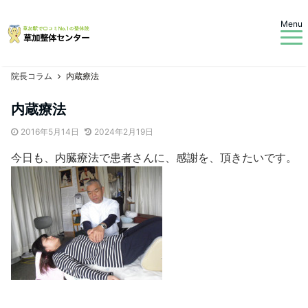
Menu
院長コラム
内蔵療法
内蔵療法
2016年5月14日
2024年2月19日
今日も、内臓療法で患者さんに、感謝を、頂きたいです。