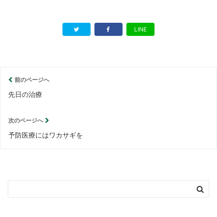
LINE
前のページへ
先日の治療
次のページへ
予防医療にはワカサギを