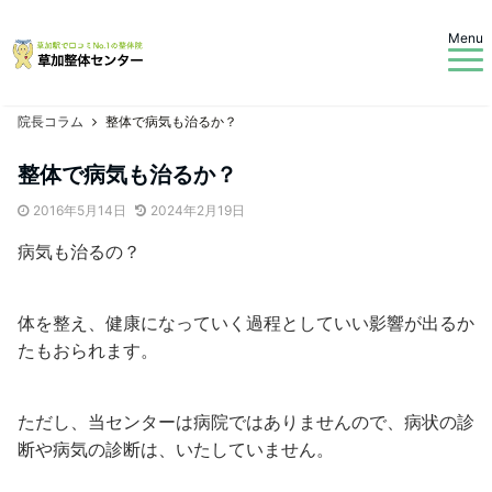
Menu
院長コラム
整体で病気も治るか？
整体で病気も治るか？
2016年5月14日
2024年2月19日
病気も治るの？
体を整え、健康になっていく過程としていい影響が出るか
たもおられます。
ただし、当センターは病院ではありませんので、病状の診
断や病気の診断は、いたしていません。