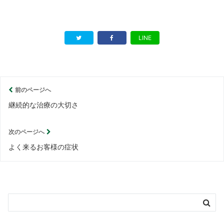
LINE
前のページへ
継続的な治療の大切さ
次のページへ
よく来るお客様の症状