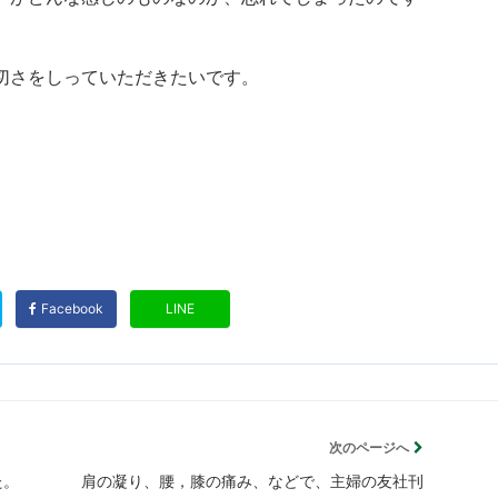
切さをしっていただきたいです。
Facebook
LINE
次のページへ
た。
肩の凝り、腰，膝の痛み、などで、主婦の友社刊