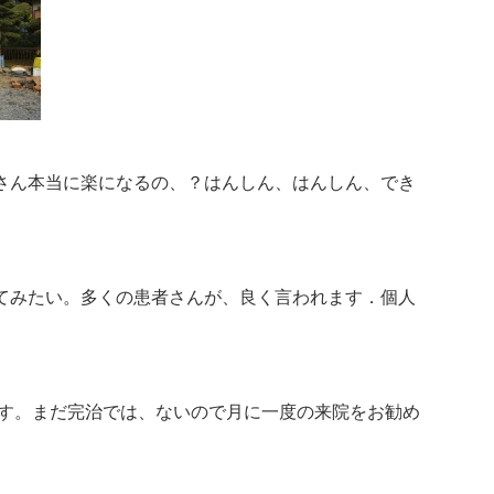
さん本当に楽になるの、？はんしん、はんしん、でき
てみたい。多くの患者さんが、良く言われます．個人
ます。まだ完治では、ないので月に一度の来院をお勧め