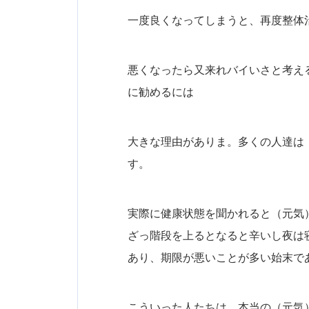
一度良くなってしまうと、再度整体
悪くなったら又来れバイいさと考え
に勧めるには
大きな理由がありま。多くの人達は
す。
実際に健康状態を聞かれると（元気
ざっ階段を上るとなると辛いし夜は
あり、期限が悪いことが多い始末で
こういった人たちは、本当の（元気